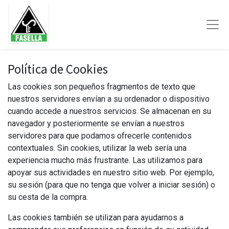
Política de Cookies
Las cookies son pequeños fragmentos de texto que
nuestros servidores envían a su ordenador o dispositivo
cuando accede a nuestros servicios. Se almacenan en su
navegador y posteriormente se envían a nuestros
servidores para que podamos ofrecerle contenidos
contextuales. Sin cookies, utilizar la web sería una
experiencia mucho más frustrante. Las utilizamos para
apoyar sus actividades en nuestro sitio web. Por ejemplo,
su sesión (para que no tenga que volver a iniciar sesión) o
su cesta de la compra.
Las cookies también se utilizan para ayudarnos a